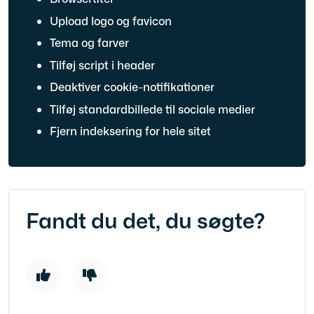
Upload logo og favicon
Tema og farver
Tilføj script i header
Deaktiver cookie-notifikationer
Tilføj standardbillede til sociale medier
Fjern indeksering for hele sitet
Fandt du det, du søgte?