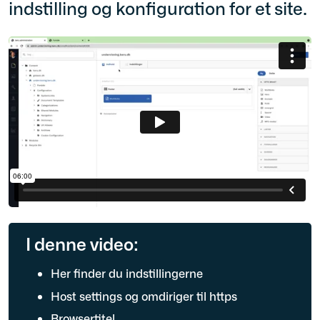
indstilling og konfiguration for et site.
I denne video:
Her finder du indstillingerne
Host settings og omdiriger til https
Browsertitel