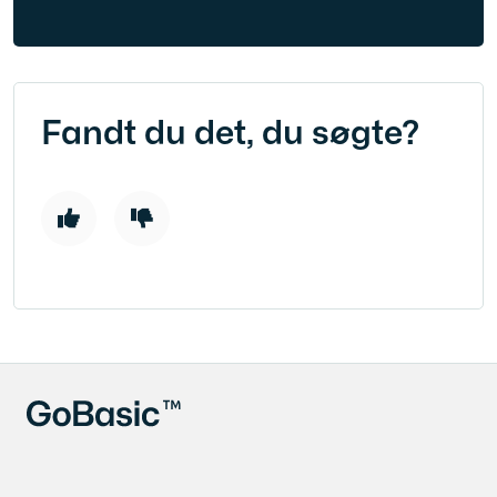
Fandt du det, du søgte?