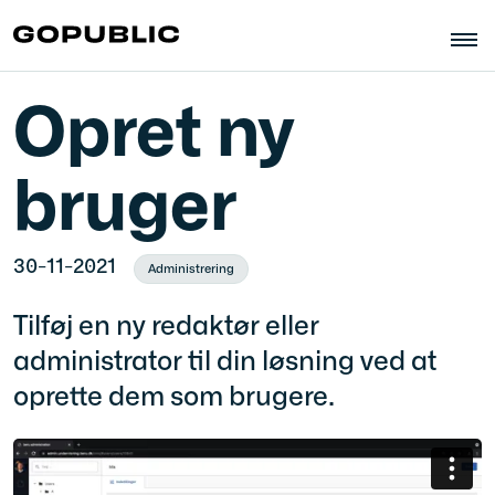
Opret ny
bruger
30-11-2021
Administrering
Tilføj en ny redaktør eller
administrator til din løsning ved at
oprette dem som brugere.