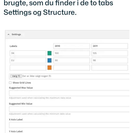
brugte, som du finder i de to tabs
Settings og Structure.