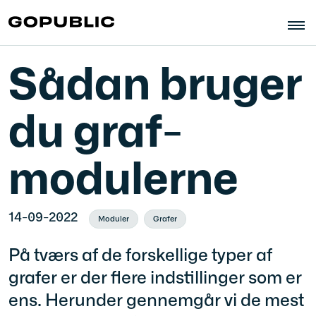
Sådan bruger
du graf-
modulerne
14-09-2022
Moduler
Grafer
På tværs af de forskellige typer af
grafer er der flere indstillinger som er
ens. Herunder gennemgår vi de mest