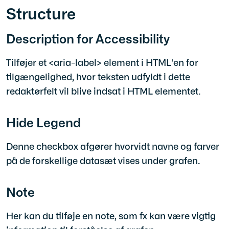
Structure
Description for Accessibility
Tilføjer et <aria-label> element i HTML'en for
tilgængelighed, hvor teksten udfyldt i dette
redaktørfelt vil blive indsat i HTML elementet.
Hide Legend
Denne checkbox afgører hvorvidt navne og farver
på de forskellige datasæt vises under grafen.
Note
Her kan du tilføje en note, som fx kan være vigtig