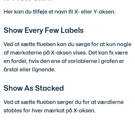
Her kan du tilføje et navn til X- eller Y-aksen.
Show Every Few Labels
Ved at sætte flueben kan du sørge for at kun nogle
af mærkaterne på X-aksen vises. Det kan fx være
en fordel, hvis den ene af variablerne i grafen er
årstal eller lignende.
Show As Stacked
Ved at sætte flueben sørger du for at værdierne
stables for hver mærkat på X-aksen.