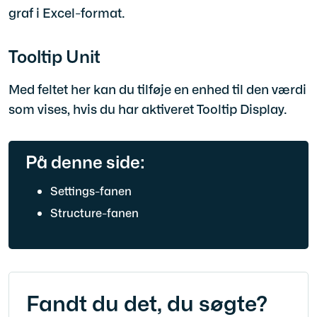
graf i Excel-format.
Tooltip Unit
Med feltet her kan du tilføje en enhed til den værdi
som vises, hvis du har aktiveret Tooltip Display.
På denne side:
Settings-fanen
Structure-fanen
Fandt du det, du søgte?