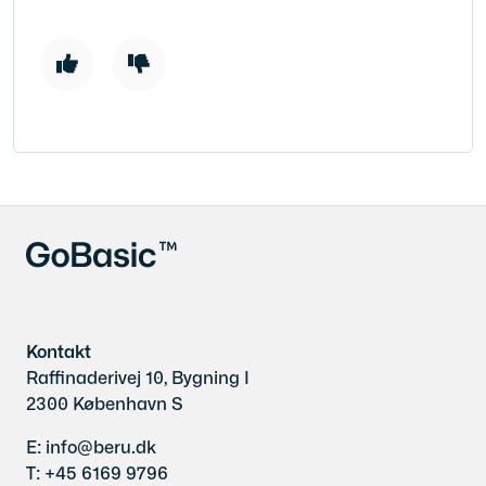
Kontakt
Raffinaderivej 10, Bygning I
2300 København S
E: info@beru.dk
T: +45 6169 9796