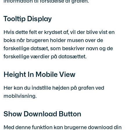
information til forståelse af grafen.
Tooltip Display
Hvis dette felt er krydset af, vil der blive vist en
boks når brugeren holder musen over de
forskellige datsæt, som beskriver navn og de
forskellige værdier på datasættet.
Height In Mobile View
Her kan du indstille højden på grafen ved
mobilvisning.
Show Download Button
Med denne funktion kan brugerne download din