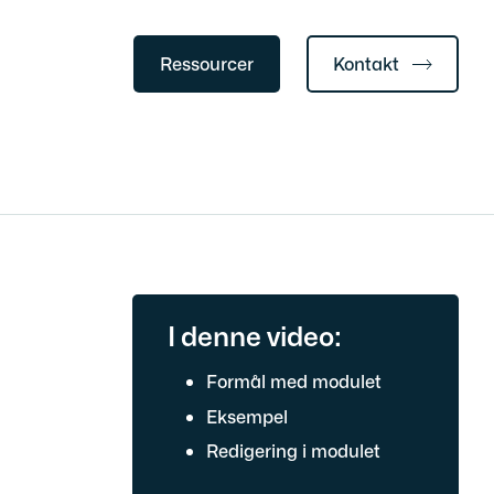
Ressourcer
Kontakt
I denne video:
Formål med modulet
Eksempel
Redigering i modulet