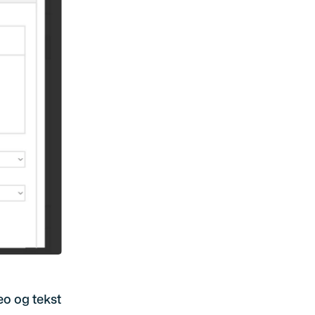
deo og tekst