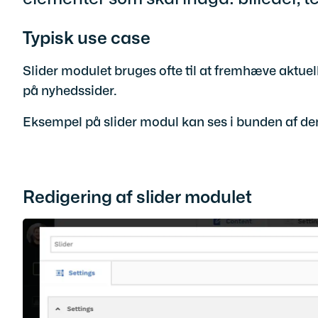
Typisk use case
Slider modulet bruges ofte til at fremhæve aktuell
på nyhedssider.
Eksempel på slider modul kan ses i bunden af de
Redigering af slider modulet