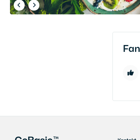
Fan
Kontakt