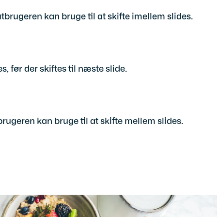
utbrugeren kan bruge til at skifte imellem slides.
 før der skiftes til næste slide.
rugeren kan bruge til at skifte mellem slides.