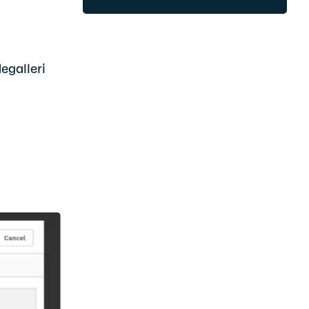
egalleri