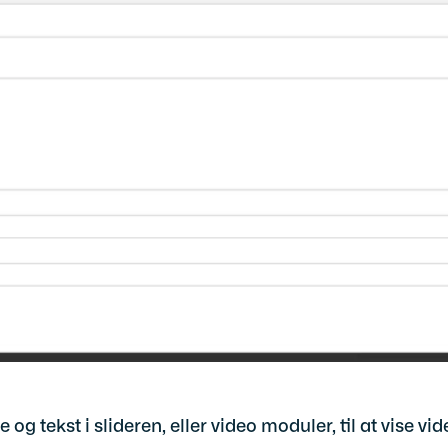
de og tekst i slideren, eller video moduler, til at vise vi