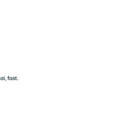
l, fast.