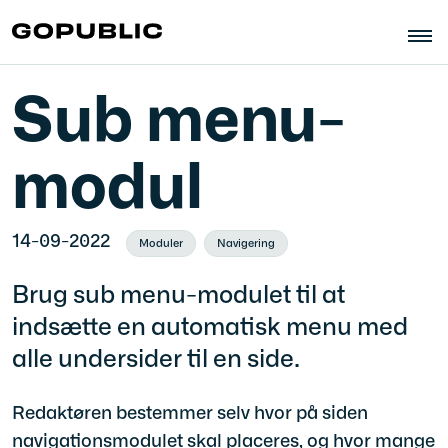
Sub menu-
modul
14-09-2022
Moduler
Navigering
Brug sub menu-modulet til at
indsætte en automatisk menu med
alle undersider til en side.
Redaktøren bestemmer selv hvor på siden
navigationsmodulet skal placeres, og hvor mange