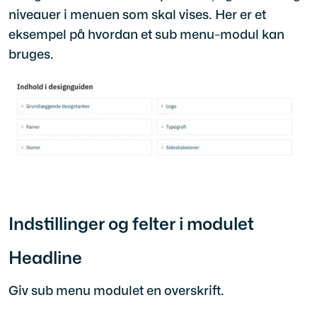
niveauer i menuen som skal vises. Her er et
eksempel på hvordan et sub menu-modul kan
bruges.
Indstillinger og felter i modulet
Headline
Giv sub menu modulet en overskrift.