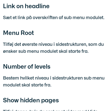
Link on headline
Sæt et link på overskriften af sub menu modulet.
Menu Root
Tilføj det øverste niveau i sidestrukturen, som du
ønsker sub menu modulet skal starte fra.
Number of levels
Bestem hvilket niveau i sidestrukturen sub menu
modulet skal starte fra.
Show hidden pages