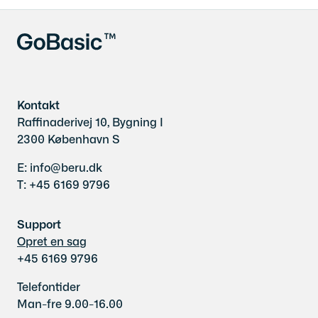
Kontakt
Raffinaderivej 10, Bygning I
2300 København S
E: info@beru.dk
T: +45 6169 9796
Support
Opret en sag
+45 6169 9796
Telefontider
Man-fre 9.00-16.00