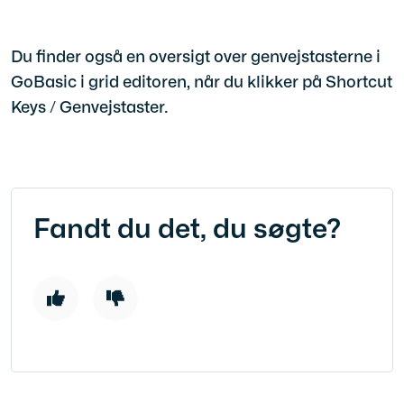
Du finder også en oversigt over genvejstasterne i
GoBasic i grid editoren, når du klikker på Shortcut
Keys / Genvejstaster.
Fandt du det, du søgte?