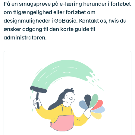
Få en smagsprøve på e-læring herunder i forløbet
om tilgængelighed eller forløbet om
designmuligheder i GoBasic. Kontakt os, hvis du
ønsker adgang til den korte guide til
administratoren.