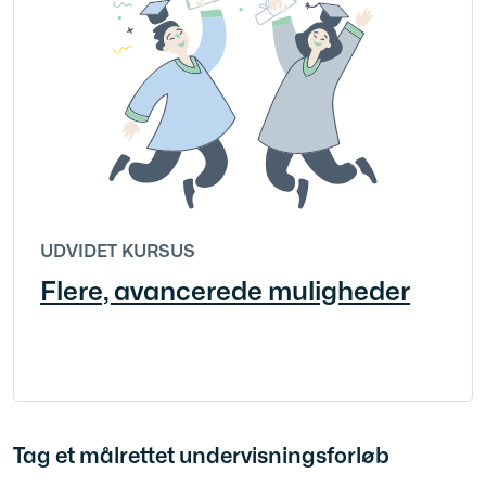
UDVIDET KURSUS
Flere, avancerede muligheder
Tag et målrettet undervisningsforløb