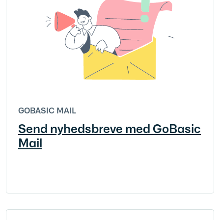
GOBASIC MAIL
Send nyhedsbreve med GoBasic
Mail