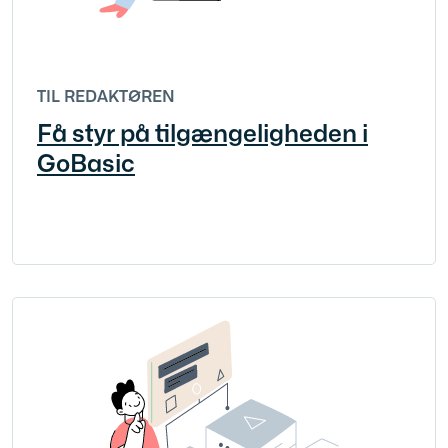
TIL REDAKTØREN
Få styr på tilgængeligheden i
GoBasic