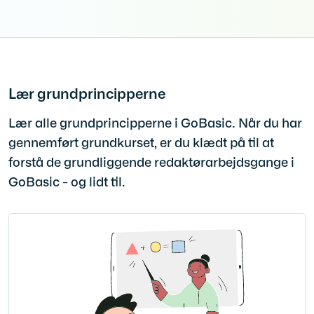
Lær grundprincipperne
Lær alle grundprincipperne i GoBasic. Når du har
gennemført grundkurset, er du klædt på til at
forstå de grundliggende redaktørarbejdsgange i
GoBasic - og lidt til.