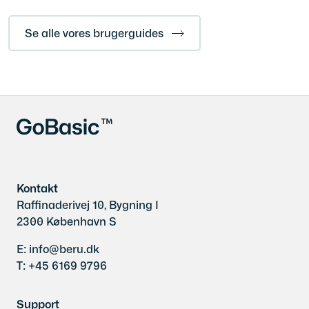
Se alle vores brugerguides
Kontakt
Raffinaderivej 10, Bygning I
2300 København S
E: info@beru.dk
T: +45 6169 9796
Support