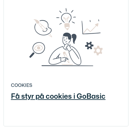
COOKIES
Få styr på cookies i GoBasic