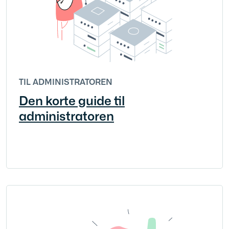
TIL ADMINISTRATOREN
Den korte guide til
administratoren