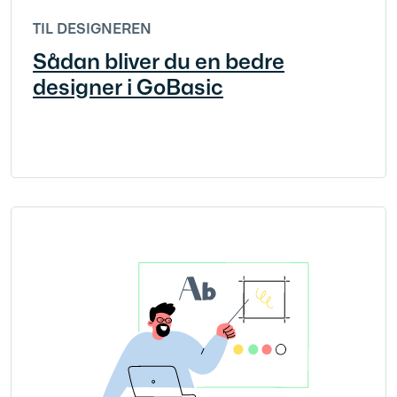
TIL DESIGNEREN
Sådan bliver du en bedre
designer i GoBasic