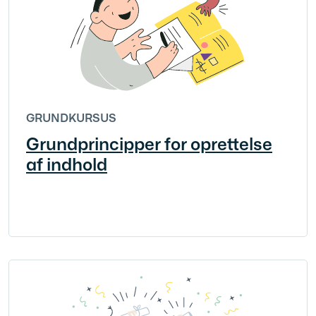
GRUNDKURSUS
Grundprincipper for oprettelse
af indhold