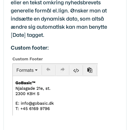
eller en tekst omkring nyhedsbrevets
generelle formål el.lign. Ønsker man at
indsætte en dynamisk dato, som altså
ændre sig automatisk kan man benytte
[Date] tagget.
Custom footer: