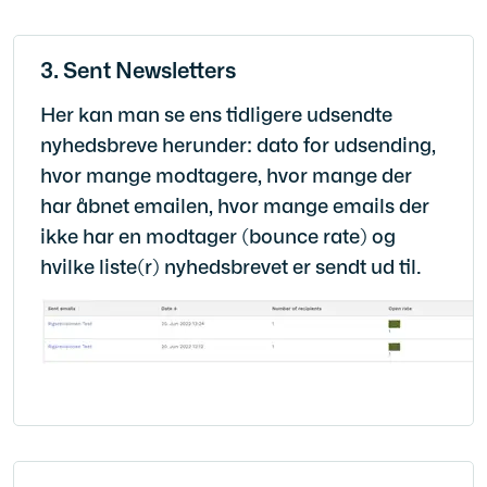
3. Sent Newsletters
Her kan man se ens tidligere udsendte
nyhedsbreve herunder: dato for udsending,
hvor mange modtagere, hvor mange der
har åbnet emailen, hvor mange emails der
ikke har en modtager (bounce rate) og
hvilke liste(r) nyhedsbrevet er sendt ud til.