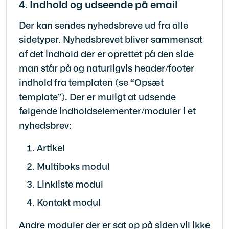
4. Indhold og udseende på email
Der kan sendes nyhedsbreve ud fra alle
sidetyper. Nyhedsbrevet bliver sammensat
af det indhold der er oprettet på den side
man står på og naturligvis header/footer
indhold fra templaten (se “Opsæt
template”). Der er muligt at udsende
følgende indholdselementer/moduler i et
nyhedsbrev:
Artikel
Multiboks modul
Linkliste modul
Kontakt modul
Andre moduler der er sat op på siden vil ikke