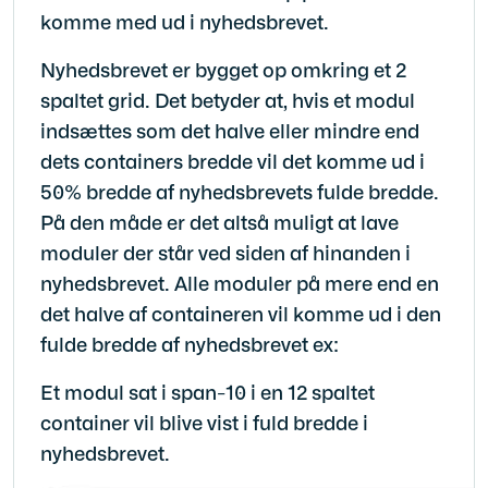
komme med ud i nyhedsbrevet.
Nyhedsbrevet er bygget op omkring et 2
spaltet grid. Det betyder at, hvis et modul
indsættes som det halve eller mindre end
dets containers bredde vil det komme ud i
50% bredde af nyhedsbrevets fulde bredde.
På den måde er det altså muligt at lave
moduler der står ved siden af hinanden i
nyhedsbrevet. Alle moduler på mere end en
det halve af containeren vil komme ud i den
fulde bredde af nyhedsbrevet ex:
Et modul sat i span-10 i en 12 spaltet
container vil blive vist i fuld bredde i
nyhedsbrevet.