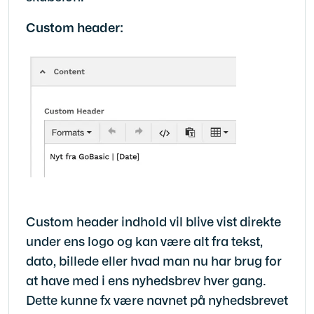
Custom header:
Custom header indhold vil blive vist direkte
under ens logo og kan være alt fra tekst,
dato, billede eller hvad man nu har brug for
at have med i ens nyhedsbrev hver gang.
Dette kunne fx være navnet på nyhedsbrevet