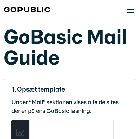
GoBasic Mail
Guide
1. Opsæt template
Under “Mail” sektionen vises alle de sites
der er på ens GoBasic løsning.