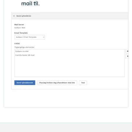
mail til.