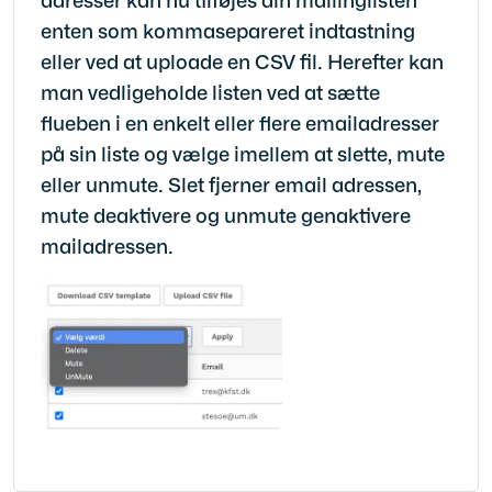
enten som kommasepareret indtastning
eller ved at uploade en CSV fil.
Herefter kan
man vedligeholde listen ved at sætte
flueben i en enkelt eller flere emailadresser
på sin liste og vælge imellem at slette, mute
eller unmute. Slet fjerner email adressen,
mute deaktivere og unmute genaktivere
mailadressen.