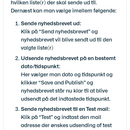
hvilken liste(r) der skal sende ud til.
Dernæst kan man vælge imellem følgende:
Sende nyhedsbrevet ud:
Klik på “Send nyhedsbrevet” og
nyhedsbrevet vil blive sendt ud til den
valgte liste(r)
Udsende nyhedsbrevet på en bestemt
dato/tidspunkt:
Her vælger man dato og tidspunkt og
klikker “Save and Publish” og
nyhedsbrevet står nu klar til at blive
udsendt på det indtastede tidspunkt.
Sende nyhedsbrevet til en Test mail:
Klik på “Test” og indtast den mail
adresse der ønskes udsending af test