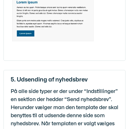
5. Udsending af nyhedsbrev
På alle side typer er der under “Indstillinger”
en sektion der hedder “Send nyhedsbrev”.
Herunder vælger man den template der skal
benyttes til at udsende denne side som
nyhedsbrev. Når templaten er valgt vælges