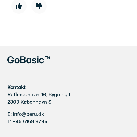
Kontakt
Raffinaderivej 10, Bygning I
2300 København S
E: info@beru.dk
T: +45 6169 9796