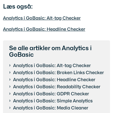
Læs også:
Analytics i GoBasic: Alt-tag Checker
Analytics i GoBasic: Headline Checker
Se alle artikler om Analytics i
GoBasic
Analytics i GoBasic: Alt-tag Checker
Analytics i GoBasic: Broken Links Checker
Analytics i GoBasic: Headline Checker
Analytics i GoBasic: Readability Checker
Analytics i GoBasic: GDPR Checker
Analytics i GoBasic: Simple Analytics
Analytics i GoBasic: Media Cleaner