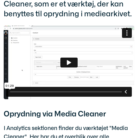
Cleaner, som er et værktøj, der kan
benyttes til oprydning i mediearkivet.
Oprydning via Media Cleaner
I Analytics sektionen finder du værktøjet "Media
Cleaner". Her har du et overblik over alle