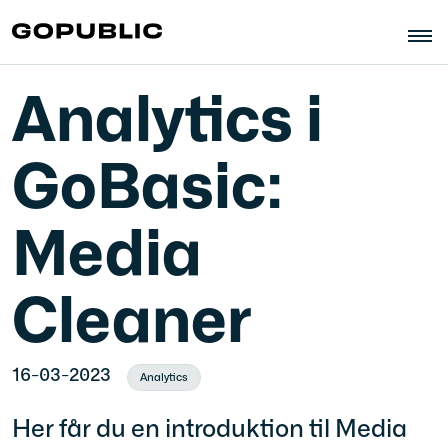
Analytics i
GoBasic:
Media
Cleaner
16-03-2023
Analytics
Her får du en introduktion til Media