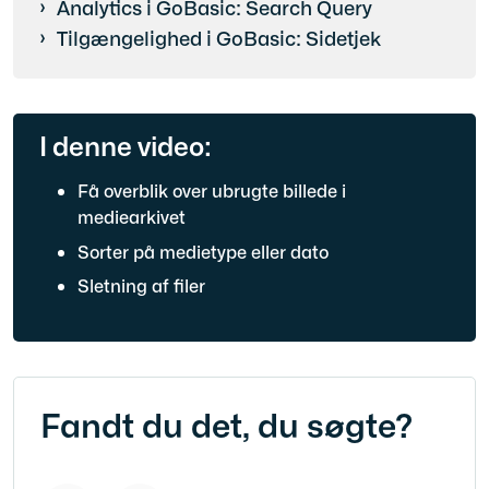
Analytics i GoBasic: Search Query
Tilgængelighed i GoBasic: Sidetjek
I denne video:
Få overblik over ubrugte billede i
mediearkivet
Sorter på medietype eller dato
Sletning af filer
Fandt du det, du søgte?