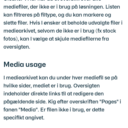
mediefiler, der ikke er i brug på løsningen. Listen
kan filtreres på filtype, og du kan markere og
slette filer. Hvis I ønsker at beholde udvalgte filer i
mediearkivet, selvom de ikke er i brug (fx stock
fotos), kan I vælge at skjule mediefilerne fra
oversigten.
Media usage
I mediearkivet kan du under hver mediefil se på
hvilke sider, mediet er i brug. Oversigten
indeholder direkte links til at redigere den
pågældende side. Kig efter overskriften "Pages" i
fanen "Media". Er filen ikke i brug, er dette
specifikt angivet.